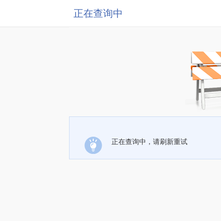
正在查询中
正在查询中，请刷新重试